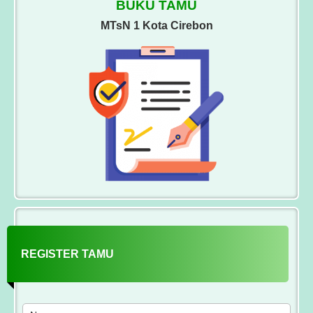
BUKU TAMU
MTsN 1 Kota Cirebon
REGISTER TAMU