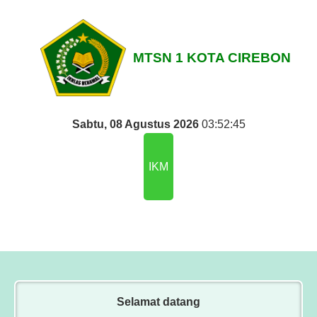
MTSN 1 KOTA CIREBON
Sabtu, 08 Agustus 2026
03:52:46
IKM
Selamat datang